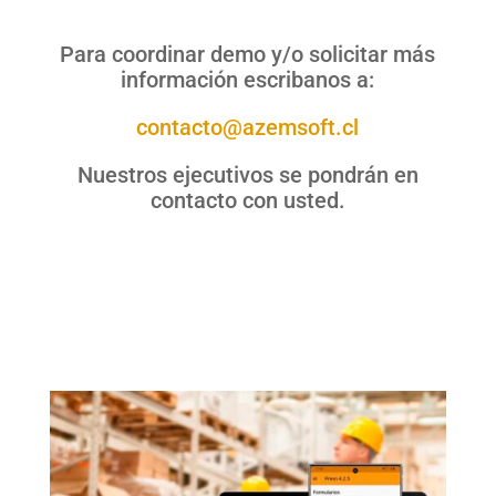
Para coordinar demo y/o solicitar más
información escribanos a:
contacto@azemsoft.cl
Nuestros ejecutivos se pondrán en
contacto con usted.